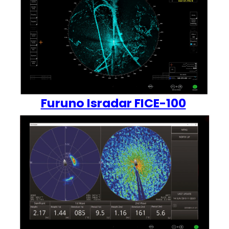
Furuno Isradar FICE-100