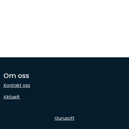
Nettverk
Ansatte
Om oss
Kontakt oss
Aktuelt
Gurusoft