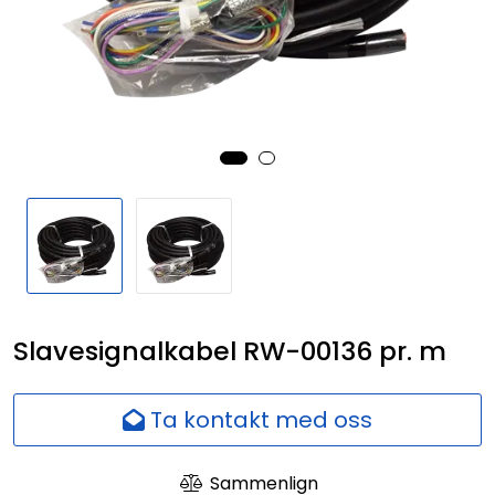
Nettverk
Ansatte
Slavesignalkabel RW-00136 pr. m
Ta kontakt med oss
Sammenlign