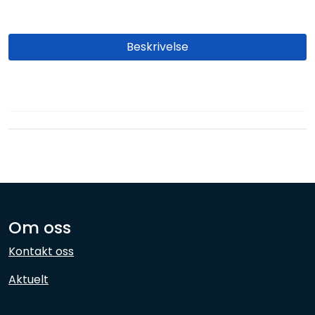
Beskrivelse
Om oss
Kontakt oss
Aktuelt