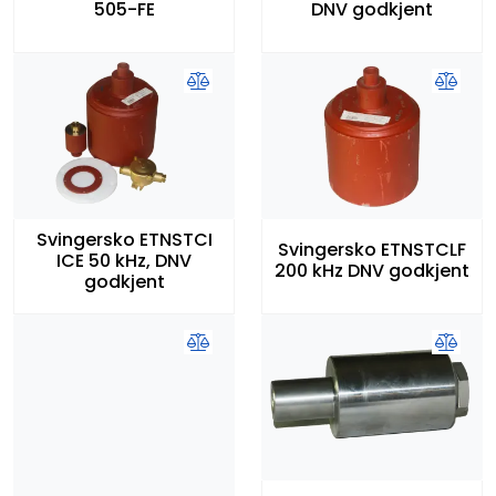
505-FE
DNV godkjent
Svingersko ETNSTCI
Svingersko ETNSTCLF
ICE 50 kHz, DNV
200 kHz DNV godkjent
godkjent