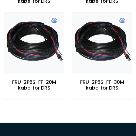
kabel for DRS
kabel for DRS
FRU-2P5S-FF-20M
FRU-2P5S-FF-30M
kabel for DRS
kabel for DRS