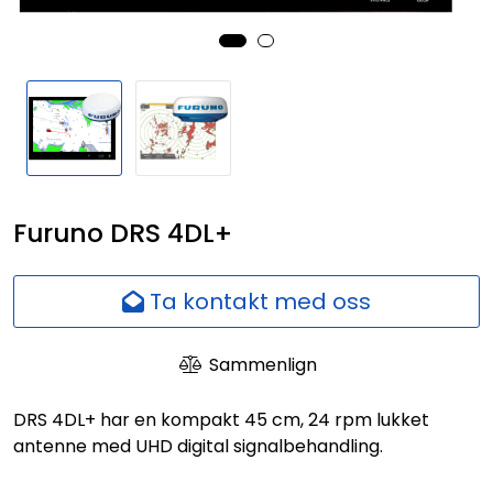
Nettverk
Ansatte
Furuno DRS 4DL+
Ta kontakt med oss
Sammenlign
DRS 4DL+ har en kompakt 45 cm, 24 rpm lukket
antenne med UHD digital signalbehandling.