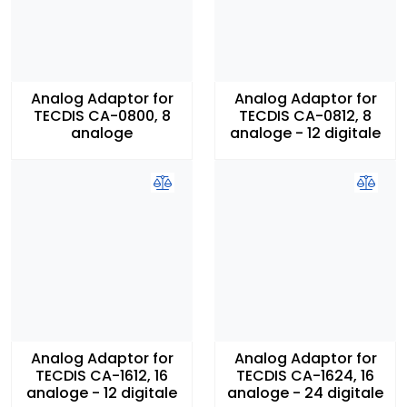
Analog Adaptor for
Analog Adaptor for
TECDIS CA-0800, 8
TECDIS CA-0812, 8
analoge
analoge - 12 digitale
Analog Adaptor for
Analog Adaptor for
TECDIS CA-1612, 16
TECDIS CA-1624, 16
analoge - 12 digitale
analoge - 24 digitale