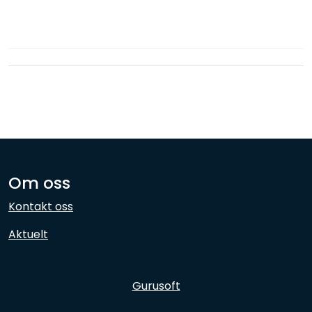
Nettverk
Ansatte
Om oss
Kontakt oss
Aktuelt
Gurusoft