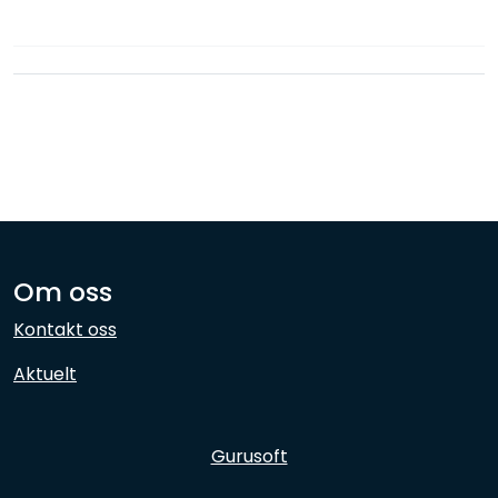
Nettverk
Ansatte
Om oss
Kontakt oss
Aktuelt
Gurusoft