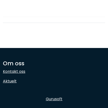
Nettverk
Ansatte
Om oss
Kontakt oss
Aktuelt
Gurusoft