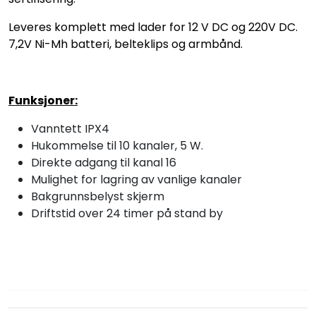
Leveres komplett med lader for 12 V DC og 220V DC.
7,2V Ni-Mh batteri, belteklips og armbånd.
Funksjoner:
Vanntett IPX4
Hukommelse til 10 kanaler, 5 W.
Direkte adgang til kanal 16
Mulighet for lagring av vanlige kanaler
Bakgrunnsbelyst skjerm
Driftstid over 24 timer på stand by