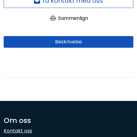
Ta kontakt med oss
Sammenlign
Beskrivelse
Om oss
Kontakt oss