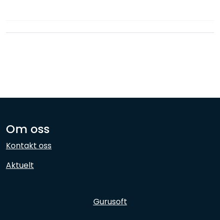
Nettverk
Ansatte
Om oss
Kontakt oss
Aktuelt
Gurusoft