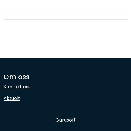
Nettverk
Ansatte
Om oss
Kontakt oss
Aktuelt
Gurusoft