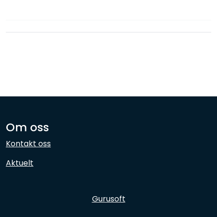
Nettverk
Ansatte
Om oss
Kontakt oss
Aktuelt
Gurusoft