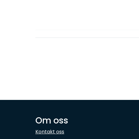
Om oss
Kontakt oss