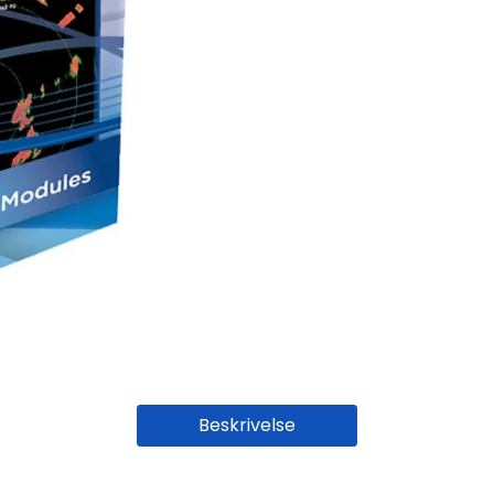
Beskrivelse