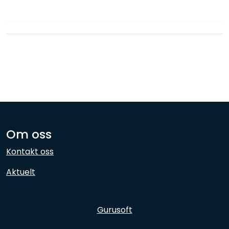
Nettverk
Ansatte
Om oss
Kontakt oss
Aktuelt
Gurusoft