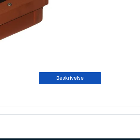
Beskrivelse