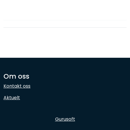
Nettverk
Ansatte
Om oss
Kontakt oss
Aktuelt
Gurusoft