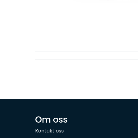
Om oss
Kontakt oss