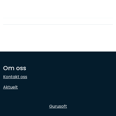
Nettverk
Ansatte
Om oss
Kontakt oss
Aktuelt
Gurusoft