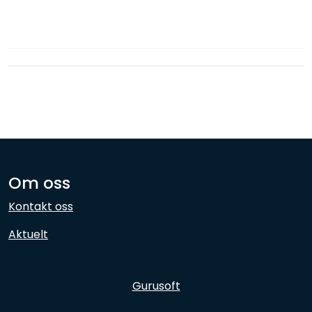
Nettverk
Ansatte
Om oss
Kontakt oss
Aktuelt
Gurusoft