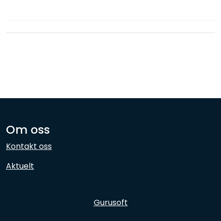
Nettverk
Ansatte
Om oss
Kontakt oss
Aktuelt
Gurusoft