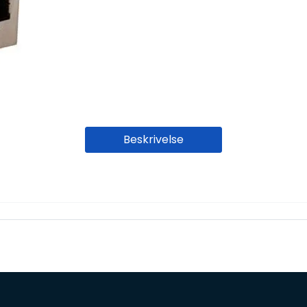
Beskrivelse