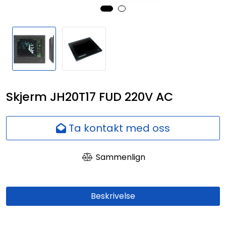
Nettverk
Ansatte
Skjerm JH20T17 FUD 220V AC
Ta kontakt med oss
Sammenlign
Beskrivelse