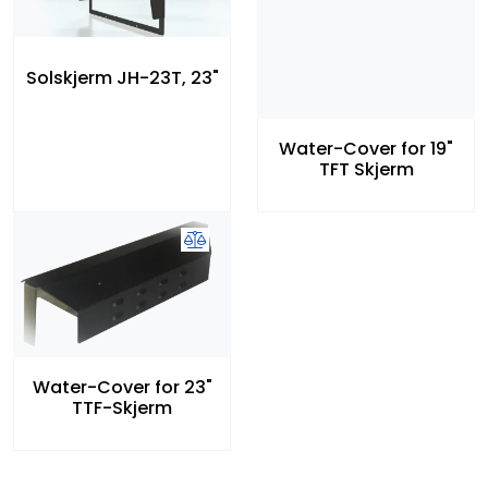
Solskjerm JH-23T, 23"
Water-Cover for 19"
TFT Skjerm
Water-Cover for 23"
TTF-Skjerm