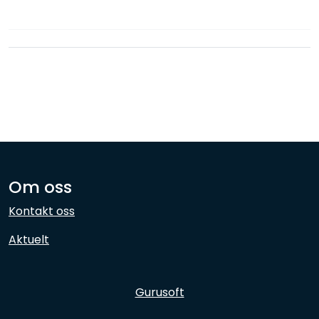
Nettverk
Ansatte
Om oss
Kontakt oss
Aktuelt
Gurusoft