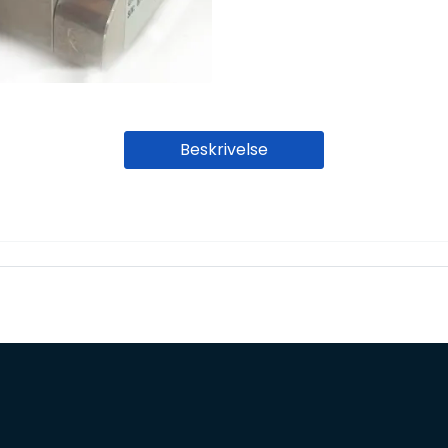
Beskrivelse