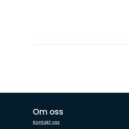
Om oss
Kontakt oss