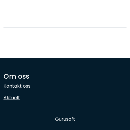
Nettverk
Ansatte
Om oss
Kontakt oss
Aktuelt
Gurusoft