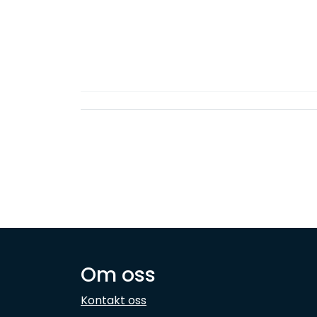
Om oss
Kontakt oss