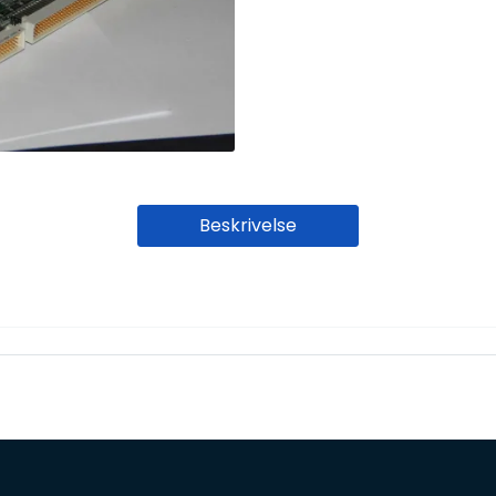
Beskrivelse