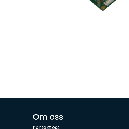
Om oss
Kontakt oss