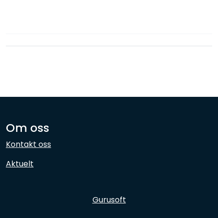
Nettverk
Ansatte
Om oss
Kontakt oss
Aktuelt
Gurusoft