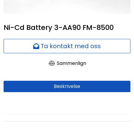
Nettverk
Ansatte
Ni-Cd Battery 3-AA90 FM-8500
Ta kontakt med oss
Sammenlign
Beskrivelse