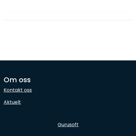
Nettverk
Ansatte
Om oss
Kontakt oss
Aktuelt
Gurusoft