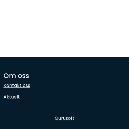
Nettverk
Ansatte
Om oss
Kontakt oss
Aktuelt
Gurusoft