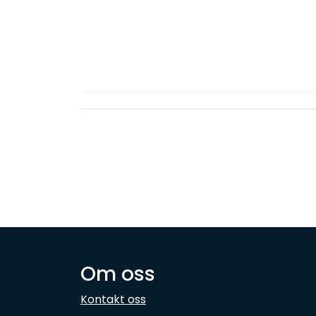
Om oss
Kontakt oss