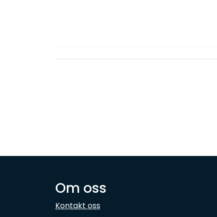
Om oss
Kontakt oss