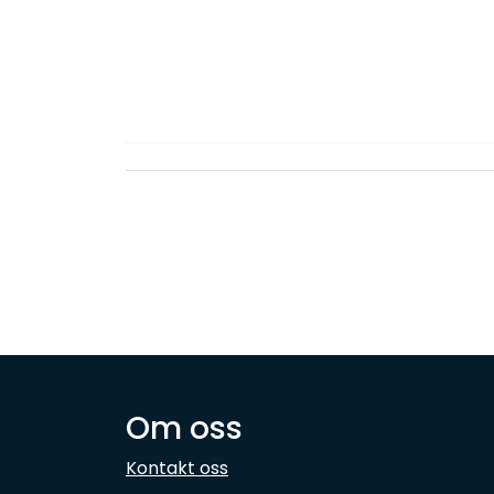
Om oss
Kontakt oss