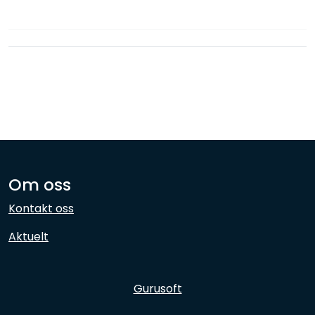
Nettverk
Ansatte
Om oss
Kontakt oss
Aktuelt
Gurusoft