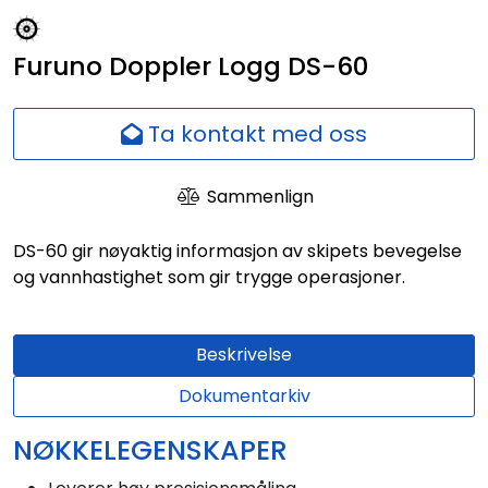
Nettverk
Furuno Doppler Logg DS-60
Ansatte
Ta kontakt med oss
Sammenlign
DS-60 gir nøyaktig informasjon av skipets bevegelse
og vannhastighet som gir trygge operasjoner.
Beskrivelse
Dokumentarkiv
NØKKELEGENSKAPER