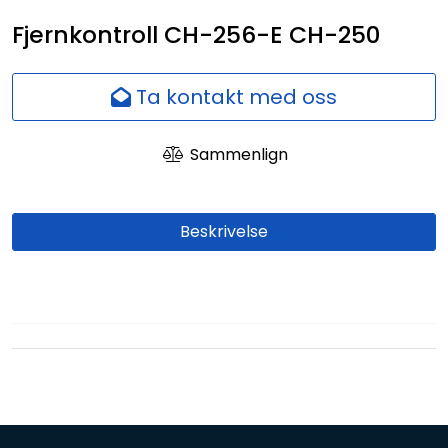
Nettverk
Fjernkontroll CH-256-E CH-250
Ansatte
Ta kontakt med oss
Sammenlign
Beskrivelse