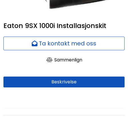
Nettverk
Ansatte
Eaton 9SX 1000i Installasjonskit
Ta kontakt med oss
Sammenlign
Beskrivelse