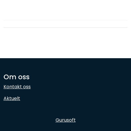
Nettverk
Ansatte
Om oss
Kontakt oss
Aktuelt
Gurusoft