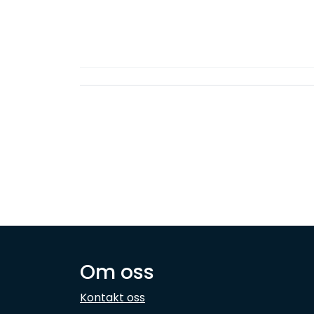
Om oss
Kontakt oss