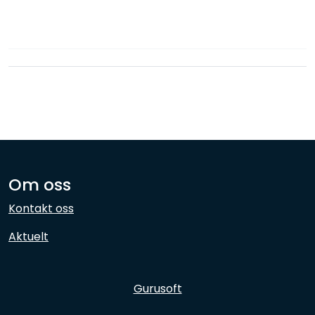
Nettverk
Ansatte
Om oss
Kontakt oss
Aktuelt
Gurusoft