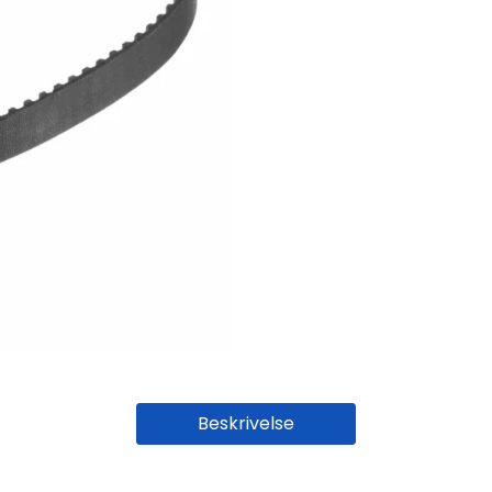
Beskrivelse