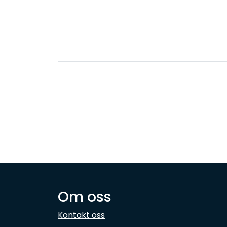
Om oss
Kontakt oss