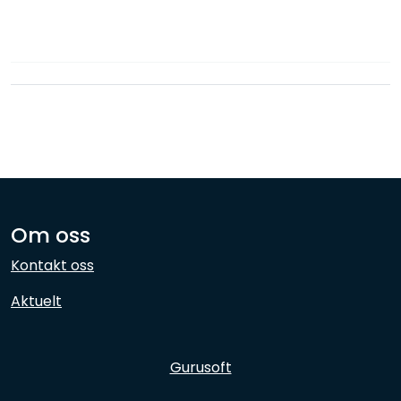
Nettverk
Ansatte
Om oss
Kontakt oss
Aktuelt
Gurusoft