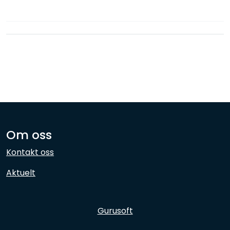
Nettverk
Ansatte
Om oss
Kontakt oss
Aktuelt
Gurusoft